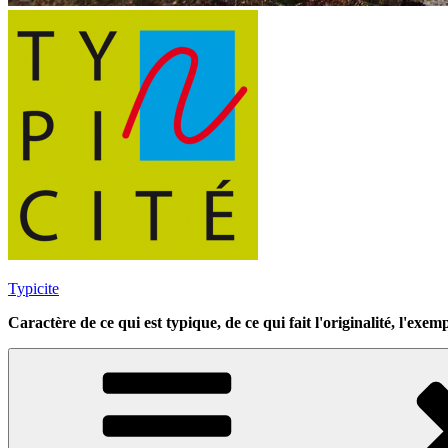
Typicite
Caractère de ce qui est typique, de ce qui fait l'originalité, l'exempl