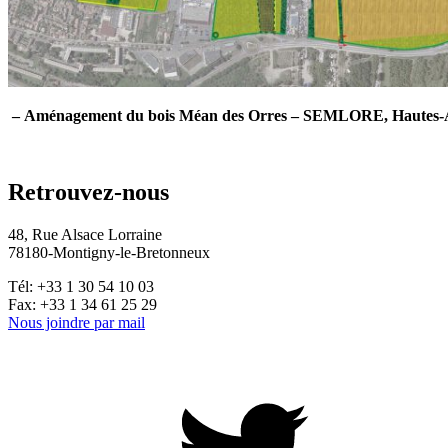
– Aménagement du bois Méan des Orres – SEMLORE, Hautes-A
Retrouvez-nous
48, Rue Alsace Lorraine
78180-Montigny-le-Bretonneux
Tél: +33 1 30 54 10 03
Fax: +33 1 34 61 25 29
Nous joindre par mail