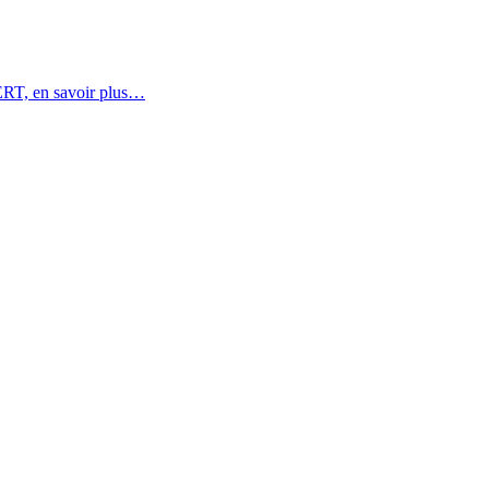
, en savoir plus…