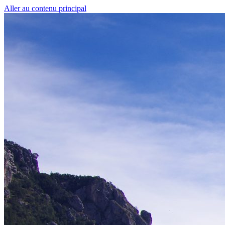
Aller au contenu principal