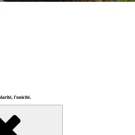
arité, l'unicité.