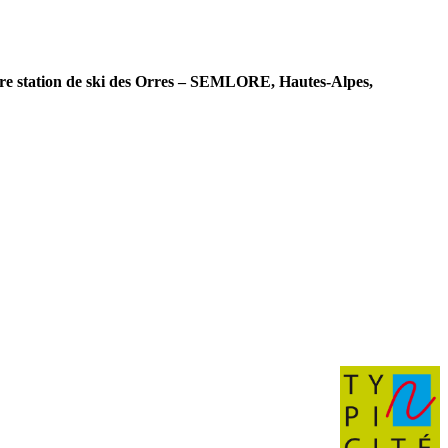
e station de ski des Orres – SEMLORE, Hautes-Alpes,