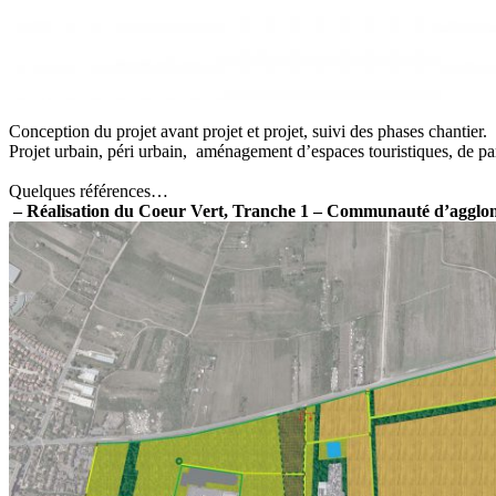
Conception du projet avant projet et projet, suivi des phases chantier.
Projet urbain, péri urbain, aménagement d’espaces touristiques, de par
Quelques références…
​ – Réalisation du Coeur Vert, Tranche 1 – Communauté d’agglomé