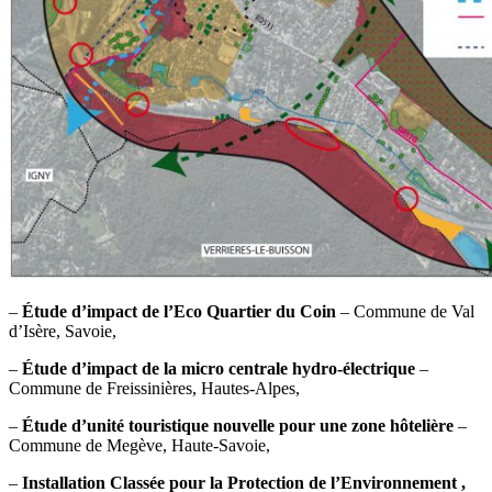
–
Étude d’impact de l’Eco Quartier du Coin
– Commune de Val
d’Isère, Savoie,
–
Étude d’impact de la micro centrale hydro-électrique
–
Commune de Freissinières, Hautes-Alpes,
–
Étude d’unité touristique nouvelle pour une zone hôtelière
–
Commune de Megève, Haute-Savoie,
–
Installation Classée pour la Protection de l’Environnement ,