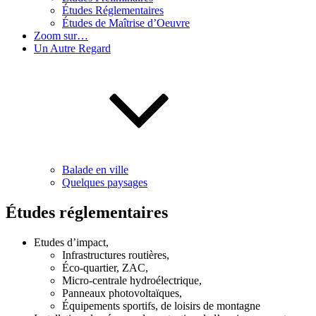
Études Réglementaires
Études de Maîtrise d’Oeuvre
Zoom sur…
Un Autre Regard
Balade en ville
Quelques paysages
Études réglementaires
Etudes d’impact,
Infrastructures routières,
Éco-quartier, ZAC,
Micro-centrale hydroélectrique,
Panneaux photovoltaïques,
Équipements sportifs, de loisirs de montagne