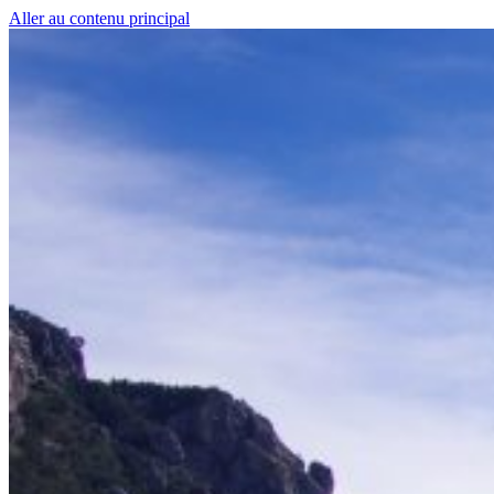
Aller au contenu principal