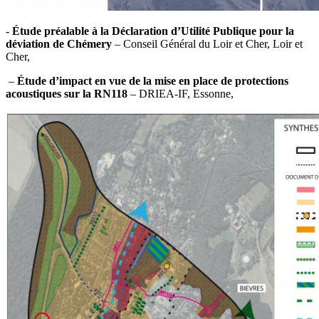
​-
Étude préalable à la Déclaration d’Utilité Publique pour la
déviation de Chémery
– Conseil Général du Loir et Cher, Loir et
Cher,
–
Étude d’impact en vue de la mise en place de protections
acoustiques sur la RN118
– DRIEA-IF, Essonne,