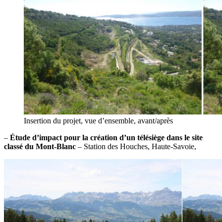
Insertion du projet, vue d’ensemble, avant/après
–
Étude d’impact pour la création d’un télésiège dans le site
classé du Mont-Blanc
– Station des Houches, Haute-Savoie,