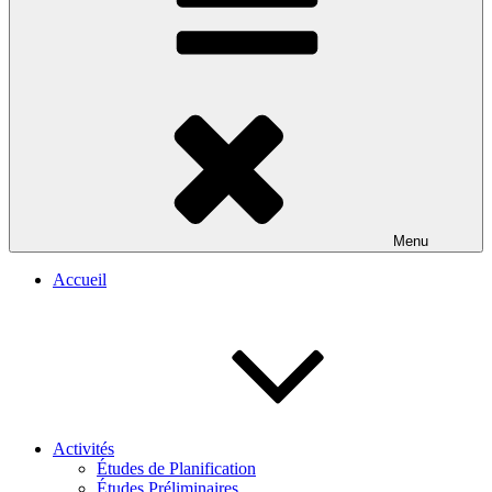
Menu
Accueil
Activités
Études de Planification
Études Préliminaires