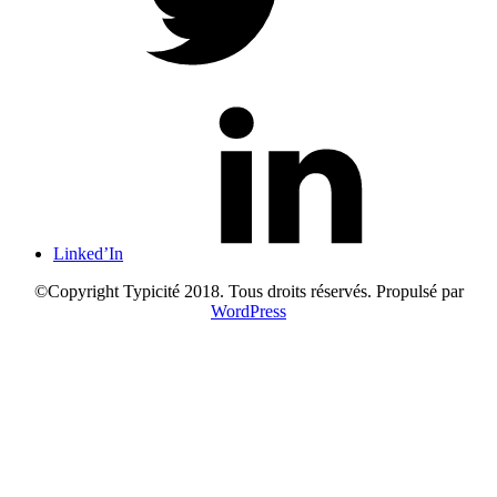
Linked’In
©Copyright Typicité 2018. Tous droits réservés. Propulsé par
WordPress