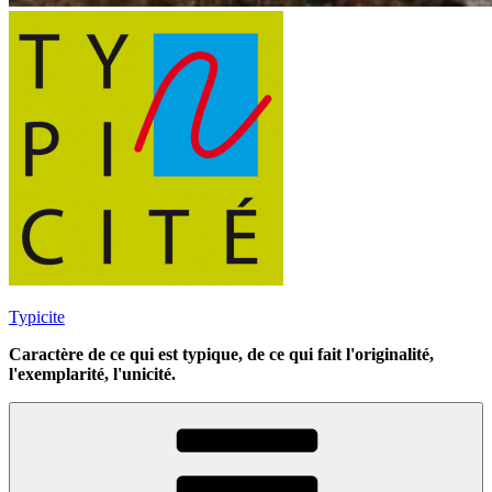
Typicite
Caractère de ce qui est typique, de ce qui fait l'originalité,
l'exemplarité, l'unicité.