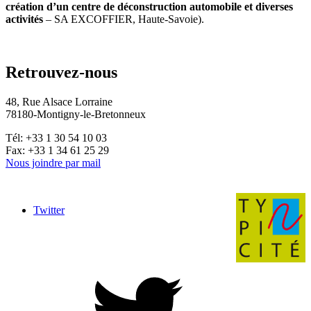
création d’un centre de déconstruction automobile et diverses
activités
– SA EXCOFFIER, Haute-Savoie).
Retrouvez-nous
48, Rue Alsace Lorraine
78180-Montigny-le-Bretonneux
Tél: +33 1 30 54 10 03
Fax: +33 1 34 61 25 29
Nous joindre par mail
Twitter